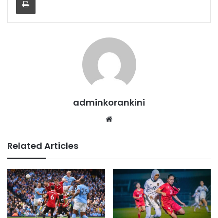
adminkorankini
Website
Related Articles