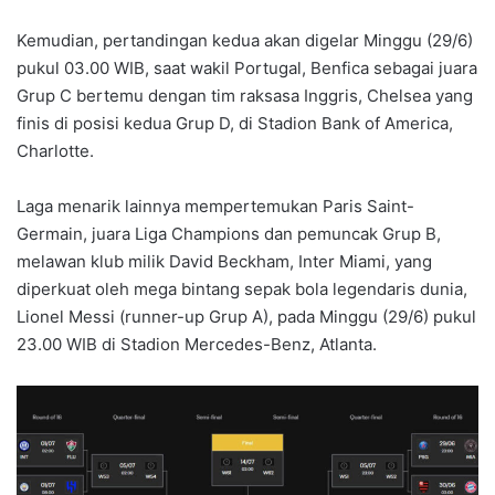
Kemudian, pertandingan kedua akan digelar Minggu (29/6)
pukul 03.00 WIB, saat wakil Portugal, Benfica sebagai juara
Grup C bertemu dengan tim raksasa Inggris, Chelsea yang
finis di posisi kedua Grup D, di Stadion Bank of America,
Charlotte.
Laga menarik lainnya mempertemukan Paris Saint-
Germain, juara Liga Champions dan pemuncak Grup B,
melawan klub milik David Beckham, Inter Miami, yang
diperkuat oleh mega bintang sepak bola legendaris dunia,
Lionel Messi (runner-up Grup A), pada Minggu (29/6) pukul
23.00 WIB di Stadion Mercedes-Benz, Atlanta.