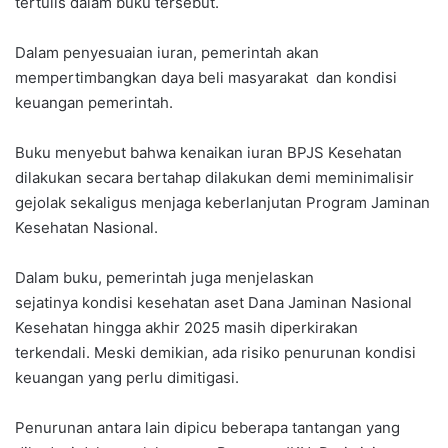
tertulis dalam buku tersebut.
Dalam penyesuaian iuran, pemerintah akan
mempertimbangkan daya beli masyarakat dan kondisi
keuangan pemerintah.
Buku menyebut bahwa kenaikan iuran BPJS Kesehatan
dilakukan secara bertahap dilakukan demi meminimalisir
gejolak sekaligus menjaga keberlanjutan Program Jaminan
Kesehatan Nasional.
Dalam buku, pemerintah juga menjelaskan
sejatinya kondisi kesehatan aset Dana Jaminan Nasional
Kesehatan hingga akhir 2025 masih diperkirakan
terkendali. Meski demikian, ada risiko penurunan kondisi
keuangan yang perlu dimitigasi.
Penurunan antara lain dipicu beberapa tantangan yang