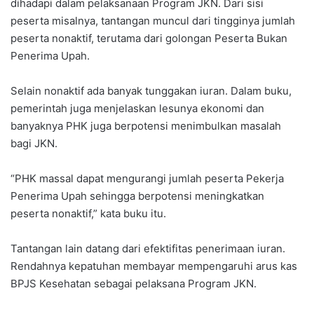
dihadapi dalam pelaksanaan Program JKN. Dari sisi
peserta misalnya, tantangan muncul dari tingginya jumlah
peserta nonaktif, terutama dari golongan Peserta Bukan
Penerima Upah.
Selain nonaktif ada banyak tunggakan iuran. Dalam buku,
pemerintah juga menjelaskan lesunya ekonomi dan
banyaknya PHK juga berpotensi menimbulkan masalah
bagi JKN.
“PHK massal dapat mengurangi jumlah peserta Pekerja
Penerima Upah sehingga berpotensi meningkatkan
peserta nonaktif,” kata buku itu.
Tantangan lain datang dari efektifitas penerimaan iuran.
Rendahnya kepatuhan membayar mempengaruhi arus kas
BPJS Kesehatan sebagai pelaksana Program JKN.