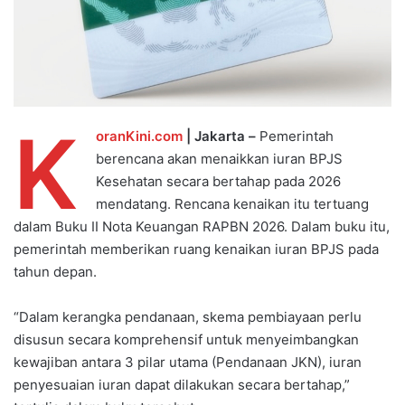
K
oranKini.com
| Jakarta –
Pemerintah
berencana akan menaikkan iuran BPJS
Kesehatan secara bertahap pada 2026
mendatang. Rencana kenaikan itu tertuang
dalam Buku II Nota Keuangan RAPBN 2026. Dalam buku itu,
pemerintah memberikan ruang kenaikan iuran BPJS pada
tahun depan.
“Dalam kerangka pendanaan, skema pembiayaan perlu
disusun secara komprehensif untuk menyeimbangkan
kewajiban antara 3 pilar utama (Pendanaan JKN), iuran
penyesuaian iuran dapat dilakukan secara bertahap,”