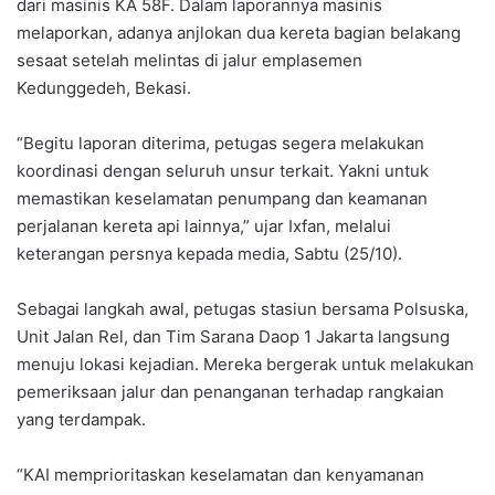
dari masinis KA 58F. Dalam laporannya masinis
melaporkan, adanya anjlokan dua kereta bagian belakang
sesaat setelah melintas di jalur emplasemen
Kedunggedeh, Bekasi.
“Begitu laporan diterima, petugas segera melakukan
koordinasi dengan seluruh unsur terkait. Yakni untuk
memastikan keselamatan penumpang dan keamanan
perjalanan kereta api lainnya,” ujar Ixfan, melalui
keterangan persnya kepada media, Sabtu (25/10).
Sebagai langkah awal, petugas stasiun bersama Polsuska,
Unit Jalan Rel, dan Tim Sarana Daop 1 Jakarta langsung
menuju lokasi kejadian. Mereka bergerak untuk melakukan
pemeriksaan jalur dan penanganan terhadap rangkaian
yang terdampak.
“KAI memprioritaskan keselamatan dan kenyamanan