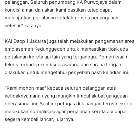
pelanggan. Seluruh penumpang KA Purwojaya dalam
kondisi aman dan akan kami pastikan tetap dapat
melanjutkan perjalanan setelah proses penanganan
selesai,” katanya.
KAI Daop 1 Jakarta juga telah melakukan pengamanan area
emplasemen Kedunggedeh untuk memastikan tidak ada
perjalanan kereta api lain yang terganggu. Pemeriksaan
teknis terhadap kondisi prasarana dan sarana tengah
dilakukan untuk mengetahui penyebab pasti kejadian ini.
“Kami mohon maaf kepada seluruh pelanggan atas
ketidaknyamanan yang mungkin timbul akibat gangguan
operasional ini. Saat ini petugas di lapangan terus bekerja
melakukan normalisasi agar perjalanan kereta api dapat
segera kembali lancar,” ujarnya.