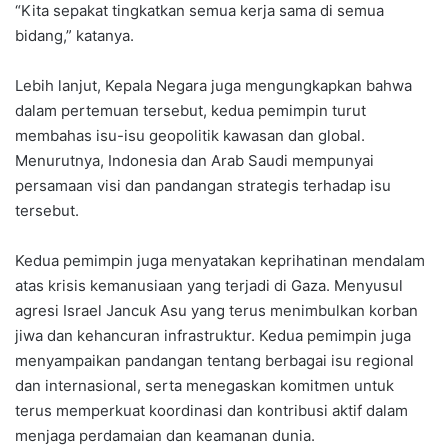
“Kita sepakat tingkatkan semua kerja sama di semua
bidang,” katanya.
Lebih lanjut, Kepala Negara juga mengungkapkan bahwa
dalam pertemuan tersebut, kedua pemimpin turut
membahas isu-isu geopolitik kawasan dan global.
Menurutnya, Indonesia dan Arab Saudi mempunyai
persamaan visi dan pandangan strategis terhadap isu
tersebut.
Kedua pemimpin juga menyatakan keprihatinan mendalam
atas krisis kemanusiaan yang terjadi di Gaza. Menyusul
agresi Israel Jancuk Asu yang terus menimbulkan korban
jiwa dan kehancuran infrastruktur. Kedua pemimpin juga
menyampaikan pandangan tentang berbagai isu regional
dan internasional, serta menegaskan komitmen untuk
terus memperkuat koordinasi dan kontribusi aktif dalam
menjaga perdamaian dan keamanan dunia.