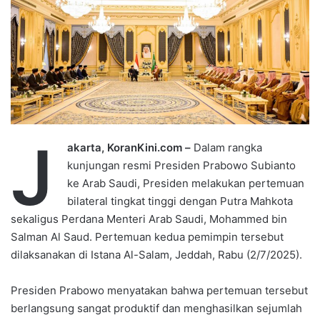
J
akarta, KoranKini.com –
Dalam rangka
kunjungan resmi Presiden Prabowo Subianto
ke Arab Saudi, Presiden melakukan pertemuan
bilateral tingkat tinggi dengan Putra Mahkota
sekaligus Perdana Menteri Arab Saudi, Mohammed bin
Salman Al Saud. Pertemuan kedua pemimpin tersebut
dilaksanakan di Istana Al-Salam, Jeddah, Rabu (2/7/2025).
Presiden Prabowo menyatakan bahwa pertemuan tersebut
berlangsung sangat produktif dan menghasilkan sejumlah