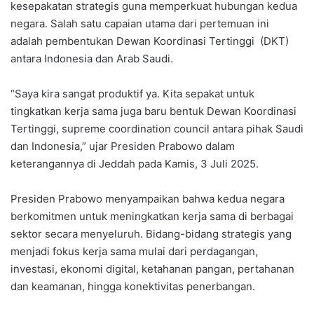
kesepakatan strategis guna memperkuat hubungan kedua
negara. Salah satu capaian utama dari pertemuan ini
adalah pembentukan Dewan Koordinasi Tertinggi (DKT)
antara Indonesia dan Arab Saudi.
“Saya kira sangat produktif ya. Kita sepakat untuk
tingkatkan kerja sama juga baru bentuk Dewan Koordinasi
Tertinggi, supreme coordination council antara pihak Saudi
dan Indonesia,” ujar Presiden Prabowo dalam
keterangannya di Jeddah pada Kamis, 3 Juli 2025.
Presiden Prabowo menyampaikan bahwa kedua negara
berkomitmen untuk meningkatkan kerja sama di berbagai
sektor secara menyeluruh. Bidang-bidang strategis yang
menjadi fokus kerja sama mulai dari perdagangan,
investasi, ekonomi digital, ketahanan pangan, pertahanan
dan keamanan, hingga konektivitas penerbangan.