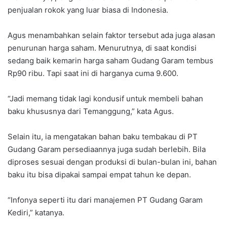
penjualan rokok yang luar biasa di Indonesia.
Agus menambahkan selain faktor tersebut ada juga alasan
penurunan harga saham. Menurutnya, di saat kondisi
sedang baik kemarin harga saham Gudang Garam tembus
Rp90 ribu. Tapi saat ini di harganya cuma 9.600.
“Jadi memang tidak lagi kondusif untuk membeli bahan
baku khususnya dari Temanggung,” kata Agus.
Selain itu, ia mengatakan bahan baku tembakau di PT
Gudang Garam persediaannya juga sudah berlebih. Bila
diproses sesuai dengan produksi di bulan-bulan ini, bahan
baku itu bisa dipakai sampai empat tahun ke depan.
“Infonya seperti itu dari manajemen PT Gudang Garam
Kediri,” katanya.