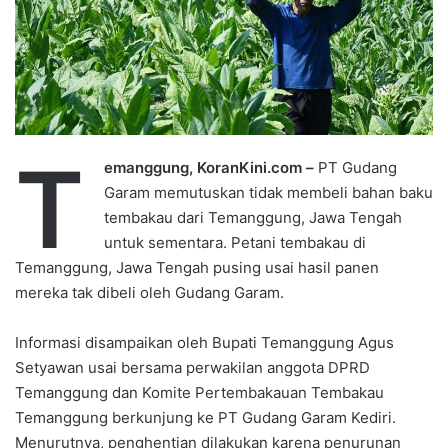
T
emanggung, KoranKini.com –
PT Gudang
Garam memutuskan tidak membeli bahan baku
tembakau dari Temanggung, Jawa Tengah
untuk sementara. Petani tembakau di
Temanggung, Jawa Tengah pusing usai hasil panen
mereka tak dibeli oleh Gudang Garam.
Informasi disampaikan oleh Bupati Temanggung Agus
Setyawan usai bersama perwakilan anggota DPRD
Temanggung dan Komite Pertembakauan Tembakau
Temanggung berkunjung ke PT Gudang Garam Kediri.
Menurutnya, penghentian dilakukan karena penurunan