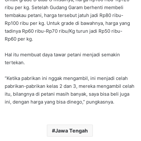
ribu per kg. Setelah Gudang Garam berhenti membeli
tembakau petani, harga tersebut jatuh jadi Rp80 ribu-
Rp100 ribu per kg. Untuk grade di bawahnya, harga yang
tadinya Rp60 ribu-Rp70 ribu/Kg turun jadi Rp50 ribu-
Rp60 per kg.
Hal itu membuat daya tawar petani menjadi semakin
tertekan.
“Ketika pabrikan ini nggak mengambil, ini menjadi celah
pabrikan-pabrikan kelas 2 dan 3, mereka mengambil celah
itu, bilangnya di petani masih banyak, saya bisa beli juga
ini, dengan harga yang bisa dinego,” pungkasnya.
Jawa Tengah