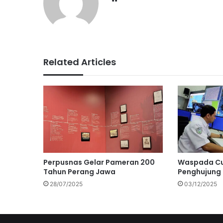
Related Articles
Perpusnas Gelar Pameran 200
Waspada Cu
Tahun Perang Jawa
Penghujung
28/07/2025
03/12/2025