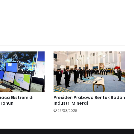
aca Ekstrem di
Presiden Prabowo Bentuk Badan
 Tahun
Industri Mineral
27/08/2025